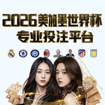
相信自己，战胜一切困