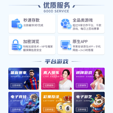
SERVICES
企业服务