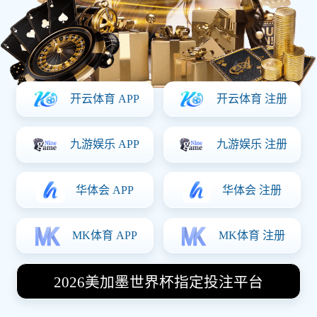
难。
企业服务